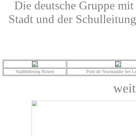
Die deutsche Gruppe mit
Stadt und der Schulleitun
Die
Stadtführung Rouen
Pont de Normandie bei L
weit