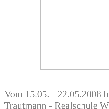
Vom 15.05. - 22.05.2008 b
Trautmann - Realschule We