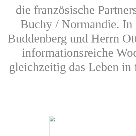
die französische Partner
Buchy / Normandie. In
Buddenberg und Herrn Ott
informationsreiche Woc
gleichzeitig das Leben in