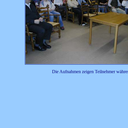
Die Aufnahmen zeigen Teilnehmer währen